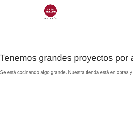
Tenemos grandes proyectos por 
Se está cocinando algo grande. Nuestra tienda está en obras y 