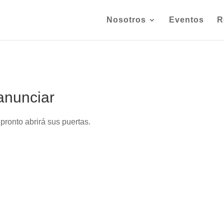
Nosotros
Eventos
R
anunciar
pronto abrirá sus puertas.