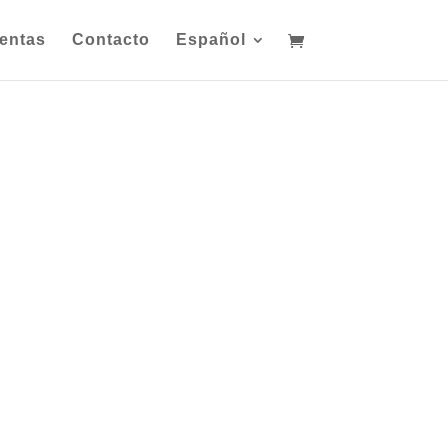
entas
Contacto
Español