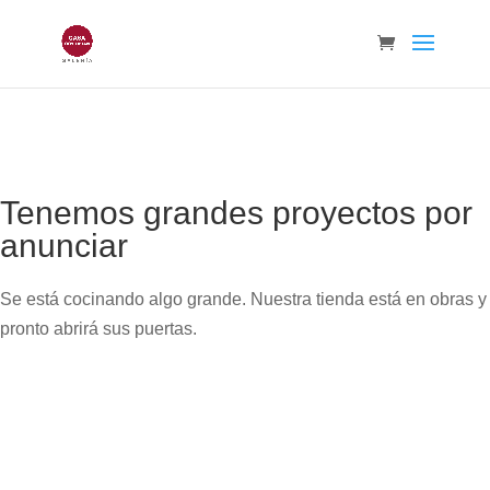
Tenemos grandes proyectos por
anunciar
Se está cocinando algo grande. Nuestra tienda está en obras y
pronto abrirá sus puertas.