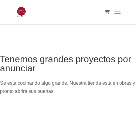
Tenemos grandes proyectos por
anunciar
Se está cocinando algo grande. Nuestra tienda está en obras y
pronto abrirá sus puertas.