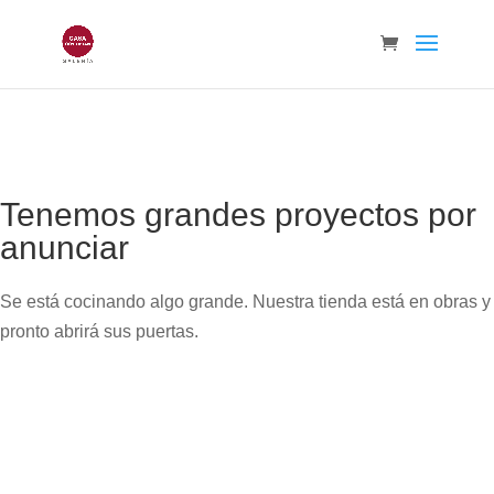
Tenemos grandes proyectos por
anunciar
Se está cocinando algo grande. Nuestra tienda está en obras y
pronto abrirá sus puertas.