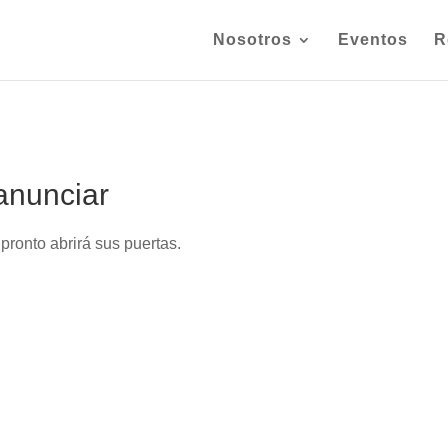
Nosotros
Eventos
R
anunciar
pronto abrirá sus puertas.