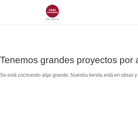
Tenemos grandes proyectos por 
Se está cocinando algo grande. Nuestra tienda está en obras y 