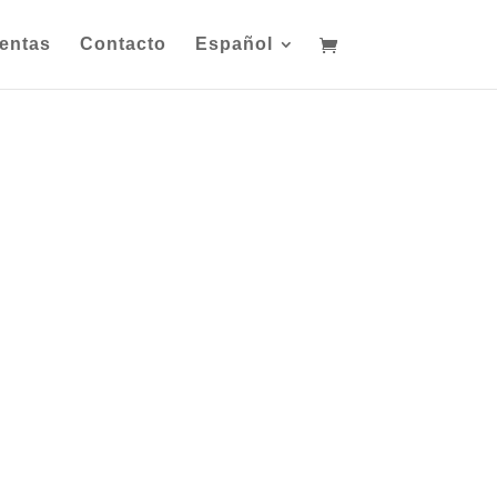
entas
Contacto
Español