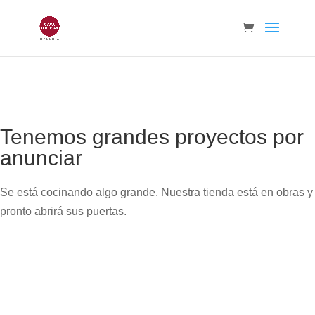
Tenemos grandes proyectos por
anunciar
Se está cocinando algo grande. Nuestra tienda está en obras y
pronto abrirá sus puertas.