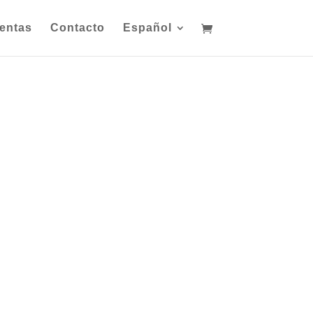
entas
Contacto
Español