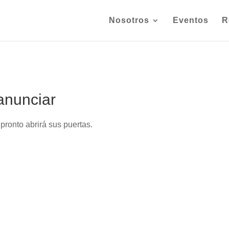
Nosotros
Eventos
R
anunciar
pronto abrirá sus puertas.