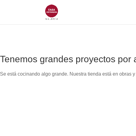
Tenemos grandes proyectos por 
Se está cocinando algo grande. Nuestra tienda está en obras y 