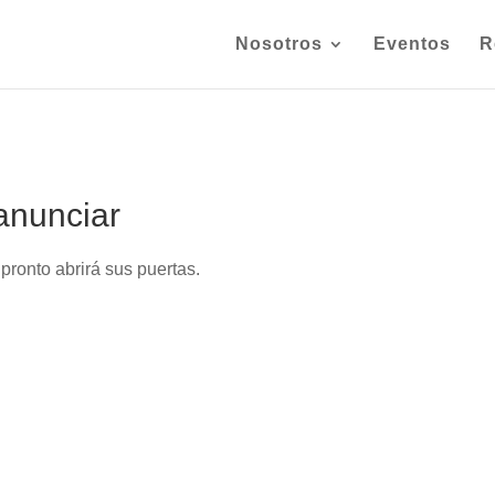
Nosotros
Eventos
R
anunciar
pronto abrirá sus puertas.