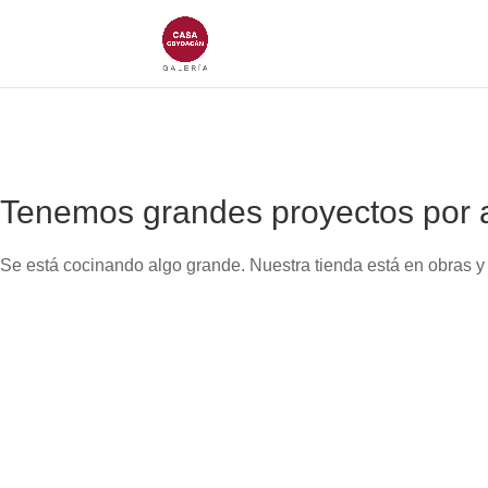
Tenemos grandes proyectos por 
Se está cocinando algo grande. Nuestra tienda está en obras y 