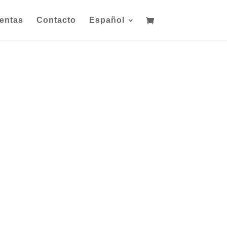
entas
Contacto
Español